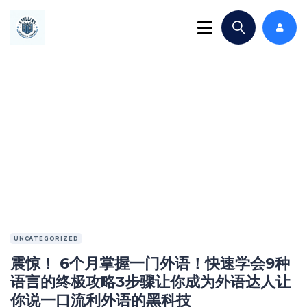
UNCATEGORIZED
震惊！ 6个月掌握一门外语！快速学会9种
语言的终极攻略3步骤让你成为外语达人让
你说一口流利外语的黑科技