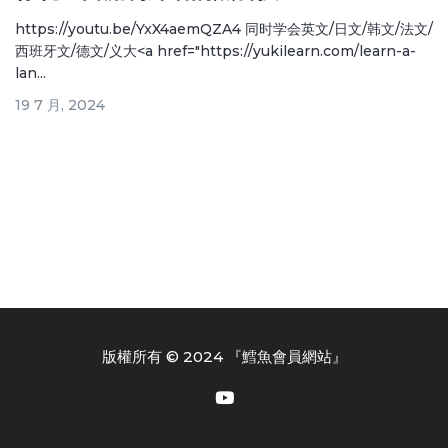
https://youtu.be/YxX4aemQZA4 同时学会英文/日文/韩文/法文/
西班牙文/德文/义大<a href="https://yukilearn.com/learn-a-
lan...
19 7 月, 2024
版權所有 © 2024 『鱈魚會員網站』