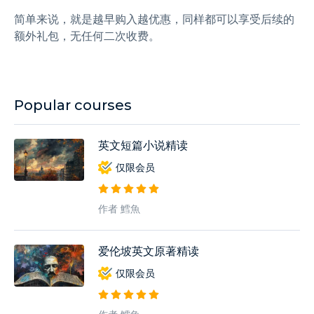
简单来说，就是越早购入越优惠，同样都可以享受后续的
额外礼包，无任何二次收费。
Popular courses
英文短篇小说精读
仅限会员
作者 鱈魚
爱伦坡英文原著精读
仅限会员