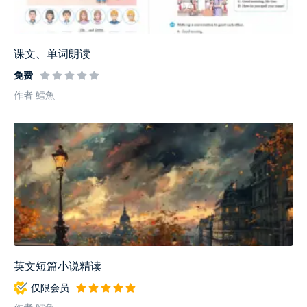
课文、单词朗读
免费
作者 鱈魚
英文短篇小说精读
仅限会员