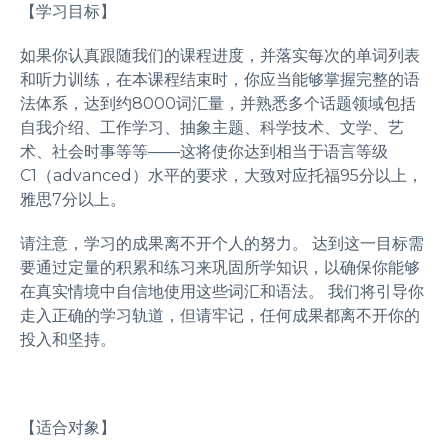
【学习目标】
如果你认真跟随我们的课程进度，并落实每次的单词列表
和听力训练，在本课程结束时，你应当能够掌握完整的语
法体系，达到约8000词汇量，并熟悉多个话题领域包括
自我介绍、工作学习、抽象主题、科学技术、文学、艺
术、社会时事等等——这将使你达到相当于语言等级
C1（advanced）水平的要求，大致对应托福95分以上，
雅思7分以上。
请注意，学习的成果离不开个人的努力。 达到这一目标需
要通过定量的积累和练习来巩固所学知识，以确保你能够
在真实情境中自信地使用这些词汇和语法。 我们将引导你
走入正确的学习轨道，但请牢记，任何成果都离不开你的
投入和坚持。
【适合对象】