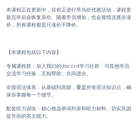
本课程正在更新中，目前正进行早鸟价优惠活动，课程更
新完毕后会恢复原价。随着学员增加，也会视情况逐步涨
价，所有课程都是只涨价不降价。
【本课程包括以下内容】
专属课程群：加入我们的discord学习社群，与其他学员
交流学习经验，互相帮助，共同进步。
全面语法体系：从基础到高级，覆盖所有语法知识点，确
保你掌握每一个细节。
配套听力训练：精心挑选单词列表和听力材料，切实巩固
提升你的英文能力。