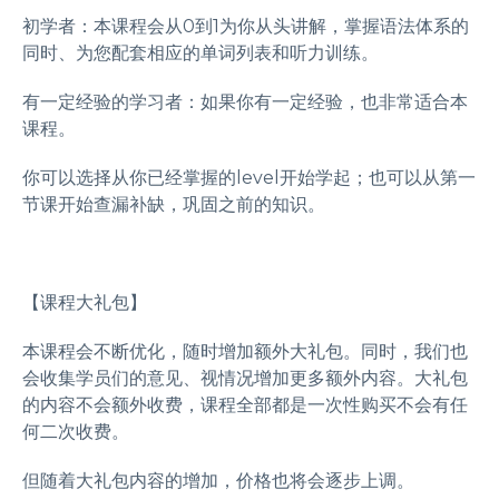
初学者：本课程会从0到1为你从头讲解，掌握语法体系的
同时、为您配套相应的单词列表和听力训练。
有一定经验的学习者：如果你有一定经验，也非常适合本
课程。
你可以选择从你已经掌握的level开始学起；也可以从第一
节课开始查漏补缺，巩固之前的知识。
【课程大礼包】
本课程会不断优化，随时增加额外大礼包。同时，我们也
会收集学员们的意见、视情况增加更多额外内容。大礼包
的内容不会额外收费，课程全部都是一次性购买不会有任
何二次收费。
但随着大礼包内容的增加，价格也将会逐步上调。