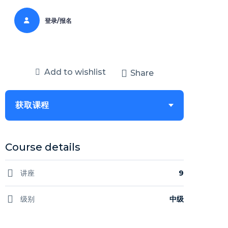
登录/报名
Add to wishlist
Share
获取课程
Course details
讲座
9
级别
中级