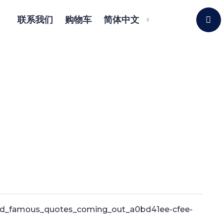
联系我们
购物车
简体中文