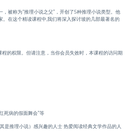
一，被称为“推理小说之父”，开创了5种推理小说类型。他
家。在这个精读课程中,我们将深入探讨坡的几部最著名的
课程的权限。但请注意，当你会员失效时，本课程的访问期
】
”红死病的假面舞会”等
尤其是推理小说）感兴趣的人士 热爱阅读经典文学作品的人