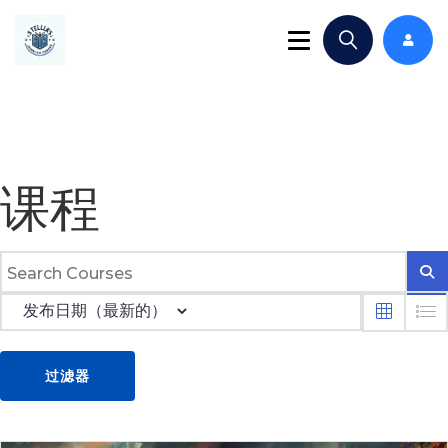
课程
过滤器