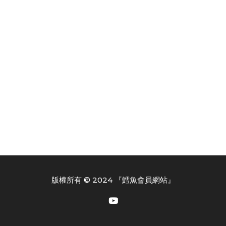
版權所有 © 2024 『鱈魚會員網站』